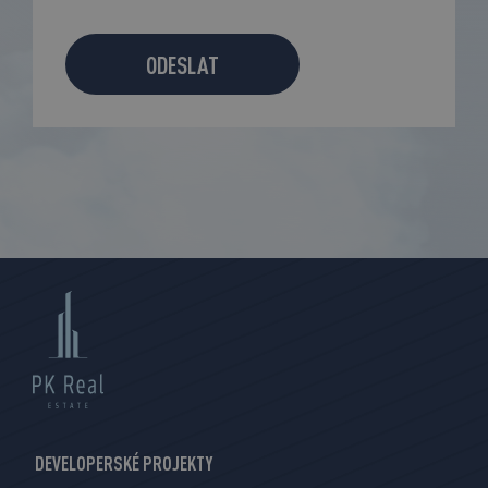
ODESLAT
DEVELOPERSKÉ PROJEKTY