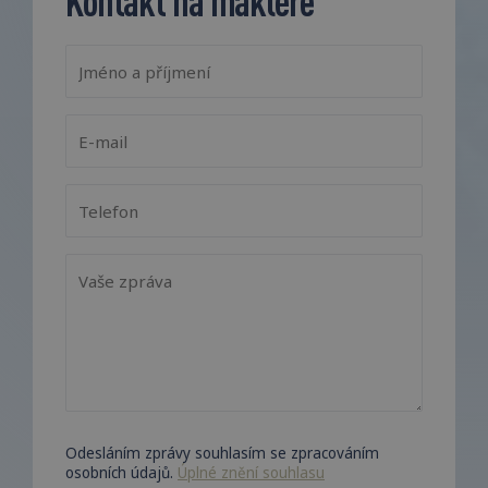
Kontakt na makléře
Odesláním zprávy souhlasím se zpracováním
osobních údajů.
Úplné znění souhlasu