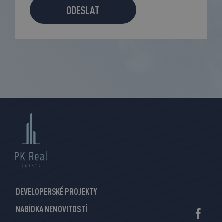
ODESLAT
DEVELOPERSKÉ PROJEKTY
NABÍDKA NEMOVITOSTÍ