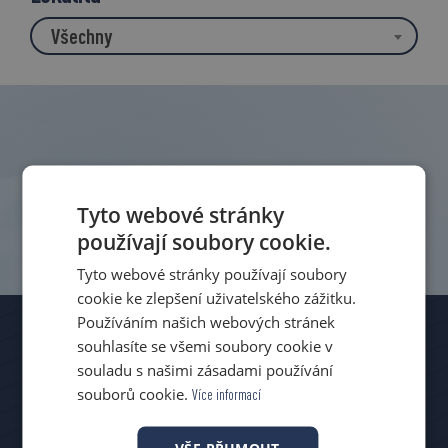
Všechny
Tyto webové stránky
používají soubory cookie.
Tyto webové stránky používají soubory
cookie ke zlepšení uživatelského zážitku.
Používáním našich webových stránek
souhlasíte se všemi soubory cookie v
souladu s našimi zásadami používání
souborů cookie.
Více informací
VŠE PŘIJMOUT