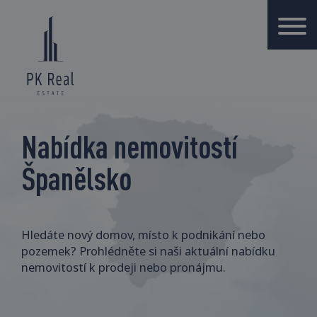
Nabídka nemovitostí
Španělsko
Hledáte nový domov, místo k podnikání nebo
pozemek? Prohlédněte si naši aktuální nabídku
nemovitostí k prodeji nebo pronájmu.