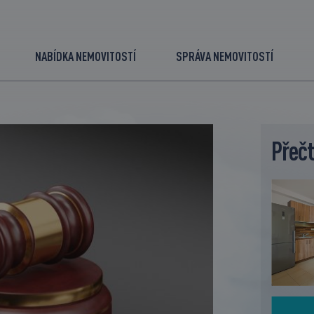
NABÍDKA NEMOVITOSTÍ
SPRÁVA NEMOVITOSTÍ
Přečt