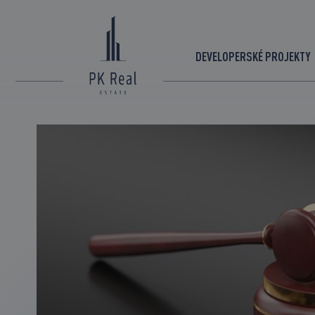
DEVELOPERSKÉ PROJEKTY