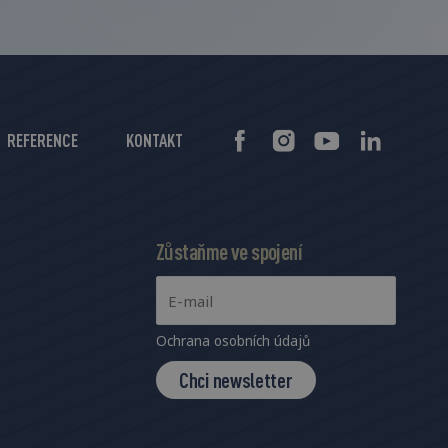
REFERENCE
KONTAKT
Zůstaňme ve spojení
Ochrana osobních údajů
Chci newsletter