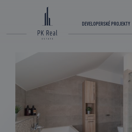
DEVELOPERSKÉ PROJEKTY