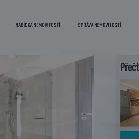
NABÍDKA NEMOVITOSTÍ
SPRÁVA NEMOVITOSTÍ
Přečt