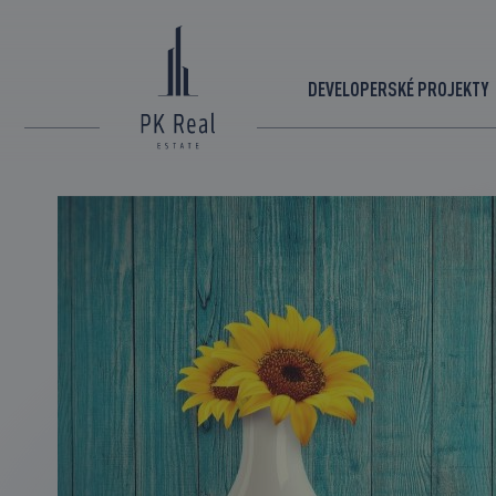
DEVELOPERSKÉ PROJEKTY