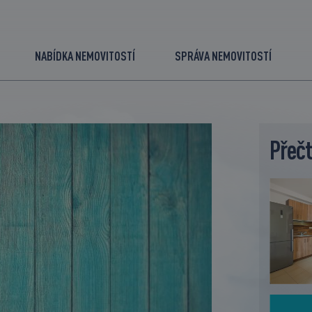
NABÍDKA NEMOVITOSTÍ
SPRÁVA NEMOVITOSTÍ
Přečt